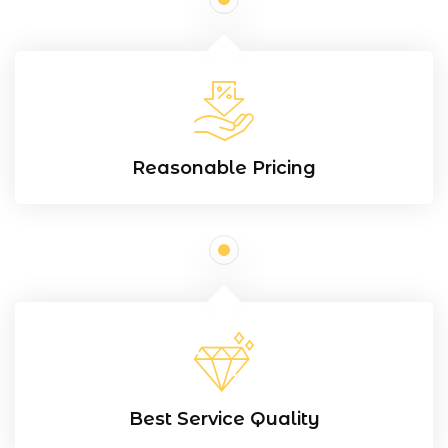
Reasonable Pricing
Best Service Quality