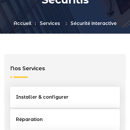
Accueil
Services
Sécurité interactive
Nos Services
Installer & configurer
Réparation