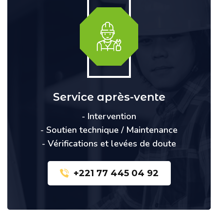
Service après-vente
- Intervention
- Soutien technique / Maintenance
- Vérifications et levées de doute
+221 77 445 04 92