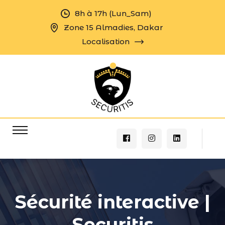
8h à 17h (Lun_Sam)
Zone 15 Almadies, Dakar
Localisation
Sécurité interactive |
Securitis