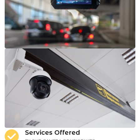
Services Offered