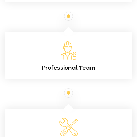
Professional Team