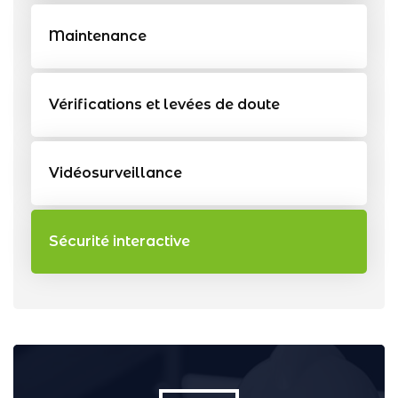
Maintenance
Vérifications et levées de doute
Vidéosurveillance
Sécurité interactive