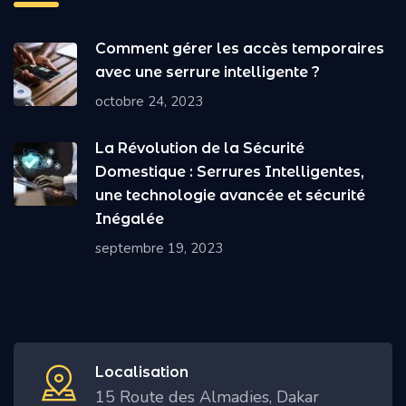
Comment gérer les accès temporaires
avec une serrure intelligente ?
octobre 24, 2023
La Révolution de la Sécurité
Domestique : Serrures Intelligentes,
une technologie avancée et sécurité
Inégalée
septembre 19, 2023
Localisation
15 Route des Almadies, Dakar