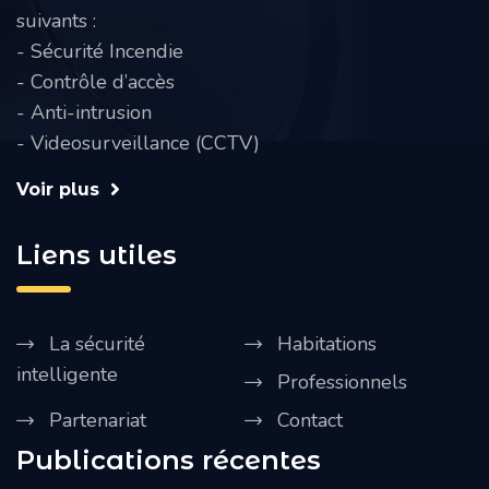
suivants :
- Sécurité Incendie
- Contrôle d’accès
- Anti-intrusion
- Videosurveillance (CCTV)
Voir plus
Liens utiles
La sécurité
Habitations
intelligente
Professionnels
Partenariat
Contact
Publications récentes