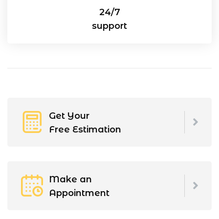
24/7
support
Get Your
Free Estimation
Make an
Appointment