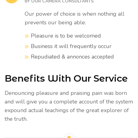
BY OUR CAMERA CONSULTANTS
Our power of choice is when nothing all
prevents our being able.
Pleasure is to be welcomed
Business it will frequently occur
Repudiated & annonces accepted
Benefits With Our Service
Denouncing pleasure and praising pain was born
and will give you a complete account of the system
expound actual teachings of the great explorer of
the truth.