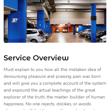
Service Overview
Must explain to you how all this mistaken idea of
denouncing pleasure and praising pain was born
and will give you a complete account of the system
and expound the actual teachings of the great
explorer of the truth, the master-builder of human
happiness. No one rejects, dislikes, or avoids