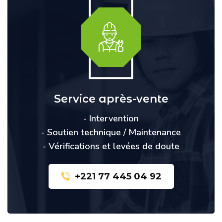
Service après-vente
- Intervention
- Soutien technique / Maintenance
- Vérifications et levées de doute
+221 77 445 04 92