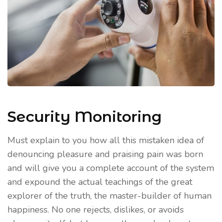
Security Monitoring
Must explain to you how all this mistaken idea of
denouncing pleasure and praising pain was born
and will give you a complete account of the system
and expound the actual teachings of the great
explorer of the truth, the master-builder of human
happiness. No one rejects, dislikes, or avoids