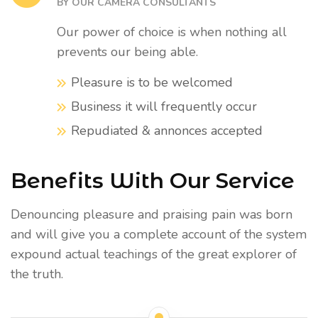
BY OUR CAMERA CONSULTANTS
Our power of choice is when nothing all
prevents our being able.
Pleasure is to be welcomed
Business it will frequently occur
Repudiated & annonces accepted
Benefits With Our Service
Denouncing pleasure and praising pain was born
and will give you a complete account of the system
expound actual teachings of the great explorer of
the truth.