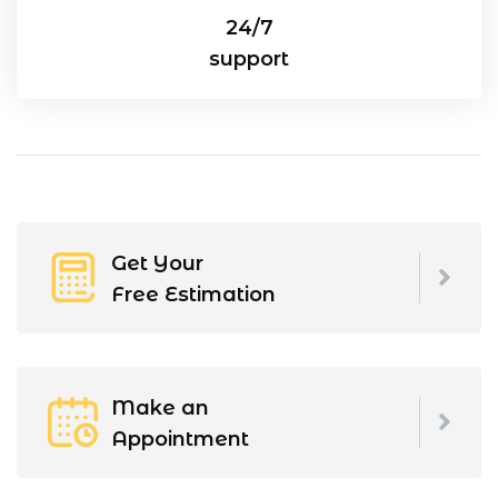
24/7
support
Get Your
Free Estimation
Make an
Appointment