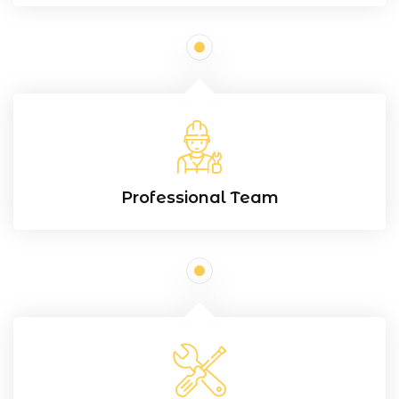
Professional Team