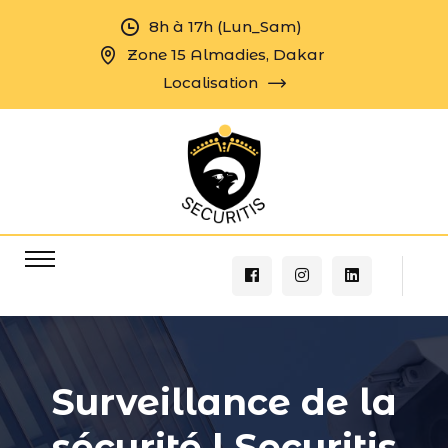
8h à 17h (Lun_Sam)
Zone 15 Almadies, Dakar
Localisation
Surveillance de la
sécurité | Securitis