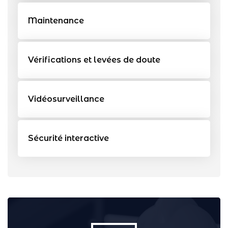
Maintenance
Vérifications et levées de doute
Vidéosurveillance
Sécurité interactive