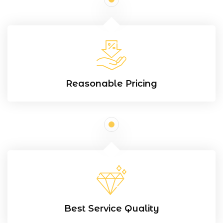
Reasonable Pricing
Best Service Quality