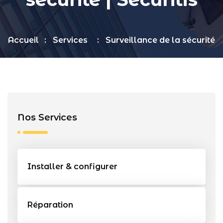
Accueil
Services
Surveillance de la sécurité
Nos Services
Installer & configurer
Réparation