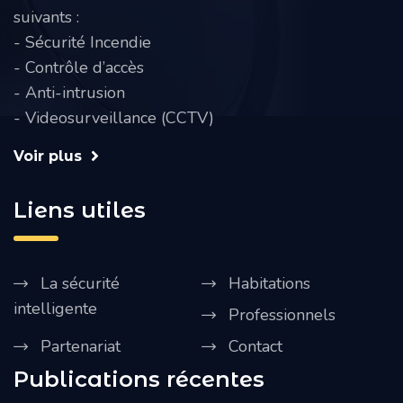
suivants :
- Sécurité Incendie
- Contrôle d’accès
- Anti-intrusion
- Videosurveillance (CCTV)
Voir plus
Liens utiles
La sécurité
Habitations
intelligente
Professionnels
Partenariat
Contact
Publications récentes