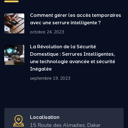
Comment gérer les accès temporaires
avec une serrure intelligente ?
octobre 24, 2023
La Révolution de la Sécurité
Domestique : Serrures Intelligentes,
une technologie avancée et sécurité
Inégalée
septembre 19, 2023
Localisation
15 Route des Almadies, Dakar