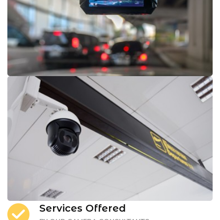
Services Offered